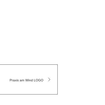
Praxis am Wind LOGO