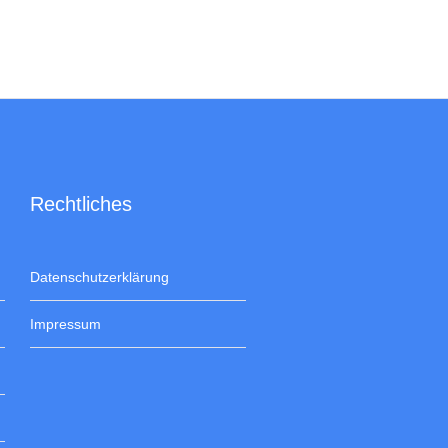
Rechtliches
Datenschutzerklärung
Impressum