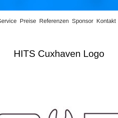
Service
Preise
Referenzen
Sponsor
Kontakt
HITS Cuxhaven Logo