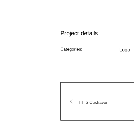
Project details
Categories:
Logo
HITS Cuxhaven