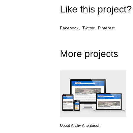
Like this project?
Facebook
Twitter
Pinterest
More projects
Uboot Archv Altenbruch