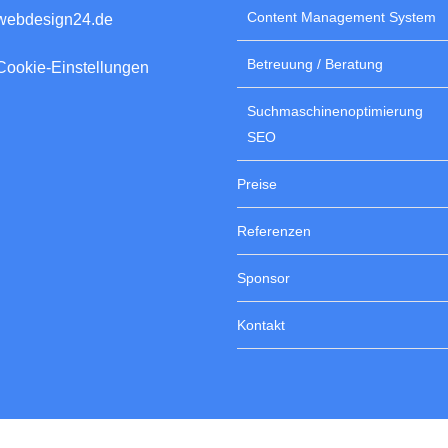
Content Management System
webdesign24.de
Betreuung / Beratung
Cookie-Einstellungen
Suchmaschinenoptimierung
SEO
Preise
Referenzen
Sponsor
Kontakt